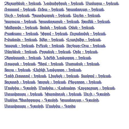
Չելյաբինսկ - Երևան
,
Նովոսիբիրսկ - Երևան
,
Սամարա - Երևան
,
Ռոստով - Երևան
,
Ուֆա - Երևան
,
Կրասնոդար - Երևան
,
Սոչի - Երևան
,
Պյատիգորսկ - Երևան
,
Ադլեր - Երևան
,
Կալուգա - Երևան
,
Կրասնոյարսկ - Երևան
,
Տյումեն - Երևան
,
Կեմերովո - Երևան
,
Տոմսկ - Երևան
,
Օմսկ - Երևան
,
Բառնաուլ - Երևան
,
Կիրով - Երևան
,
Ուլյանովսկ - Երևան
,
Իվանովո - Երևան
,
Տվեր - Երևան
,
Վլադիմիր - Երևան
,
Կազան - Երևան
,
Իժևսկ - Երևան
,
Յոշկար-Օլա - Երևան
,
Սմոլենսկ - Երևան
,
Բրյանսկ - Երևան
,
Օրել - Երևան
,
Չեբոկսարի - Երևան
,
Նիժնի Նովգորոդ - Երևան
,
Ռյազան - Երևան
,
Պերմ - Երևան
,
Սարանսկ - Երևան
,
Տուլա - Երևան
,
Վելիկի Նովգորոդ - Երևան
,
Դոնի Ռոստով - Երևան
,
Լիպեցկ - Երևան
,
Տամբով - Երևան
,
Տոլյատի - Երևան
,
Կուրսկ - Երևան
,
Բելգորոդ - Երևան
,
Մոսկվա - Գյումրի
,
Մոսկվա - Վանաձոր
,
Վոլգոգրադ - Երևան
,
Ստավրոպոլ - Երևան
,
Կիսլովոդսկ - Երևան
,
Սոչի - Գյումրի
,
Սանկտ Պետերբուրգ - Գյումրի
,
Կրասնոդար - Գյումրի
,
Ստավրոպոլ - Գյումրի
,
Մոսկվա - Գորիս