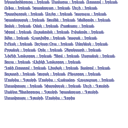
Եկատերինբուրգ - Երևան
,
Սամարա - Երևան
,
Ռոստով - Երևան
,
Ուֆա - Երևան
,
Կրասնոդար - Երևան
,
Սոչի - Երևան
,
Պյատիգորսկ - Երևան
,
Ադլեր - Երևան
,
Կալուգա - Երևան
,
Կրասնոյարսկ - Երևան
,
Տյումեն - Երևան
,
Կեմերովո - Երևան
,
Տոմսկ - Երևան
,
Օմսկ - Երևան
,
Բառնաուլ - Երևան
,
Կիրով - Երևան
,
Ուլյանովսկ - Երևան
,
Իվանովո - Երևան
,
Տվեր - Երևան
,
Վլադիմիր - Երևան
,
Կազան - Երևան
,
Իժևսկ - Երևան
,
Յոշկար-Օլա - Երևան
,
Սմոլենսկ - Երևան
,
Բրյանսկ - Երևան
,
Օրել - Երևան
,
Չեբոկսարի - Երևան
,
Նիժնի Նովգորոդ - Երևան
,
Պերմ - Երևան
,
Սարանսկ - Երևան
,
Տուլա - Երևան
,
Վելիկի Նովգորոդ - Երևան
,
Դոնի Ռոստով - Երևան
,
Լիպեցկ - Երևան
,
Տամբով - Երևան
,
Տոլյատի - Երևան
,
Կուրսկ - Երևան
,
Բելգորոդ - Երևան
,
Մոսկվա - Գյումրի
,
Մոսկվա - Վանաձոր
,
Վոլգոգրադ - Երևան
,
Ստավրոպոլ - Երևան
,
Կիսլովոդսկ - Երևան
,
Սոչի - Գյումրի
,
Սանկտ Պետերբուրգ - Գյումրի
,
Կրասնոդար - Գյումրի
,
Ստավրոպոլ - Գյումրի
,
Մոսկվա - Գորիս