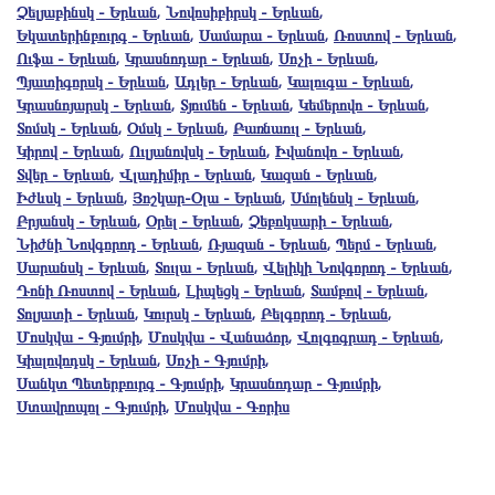
Չելյաբինսկ - Երևան
,
Նովոսիբիրսկ - Երևան
,
Եկատերինբուրգ - Երևան
,
Սամարա - Երևան
,
Ռոստով - Երևան
,
Ուֆա - Երևան
,
Կրասնոդար - Երևան
,
Սոչի - Երևան
,
Պյատիգորսկ - Երևան
,
Ադլեր - Երևան
,
Կալուգա - Երևան
,
Կրասնոյարսկ - Երևան
,
Տյումեն - Երևան
,
Կեմերովո - Երևան
,
Տոմսկ - Երևան
,
Օմսկ - Երևան
,
Բառնաուլ - Երևան
,
Կիրով - Երևան
,
Ուլյանովսկ - Երևան
,
Իվանովո - Երևան
,
Տվեր - Երևան
,
Վլադիմիր - Երևան
,
Կազան - Երևան
,
Իժևսկ - Երևան
,
Յոշկար-Օլա - Երևան
,
Սմոլենսկ - Երևան
,
Բրյանսկ - Երևան
,
Օրել - Երևան
,
Չեբոկսարի - Երևան
,
Նիժնի Նովգորոդ - Երևան
,
Ռյազան - Երևան
,
Պերմ - Երևան
,
Սարանսկ - Երևան
,
Տուլա - Երևան
,
Վելիկի Նովգորոդ - Երևան
,
Դոնի Ռոստով - Երևան
,
Լիպեցկ - Երևան
,
Տամբով - Երևան
,
Տոլյատի - Երևան
,
Կուրսկ - Երևան
,
Բելգորոդ - Երևան
,
Մոսկվա - Գյումրի
,
Մոսկվա - Վանաձոր
,
Վոլգոգրադ - Երևան
,
Կիսլովոդսկ - Երևան
,
Սոչի - Գյումրի
,
Սանկտ Պետերբուրգ - Գյումրի
,
Կրասնոդար - Գյումրի
,
Ստավրոպոլ - Գյումրի
,
Մոսկվա - Գորիս