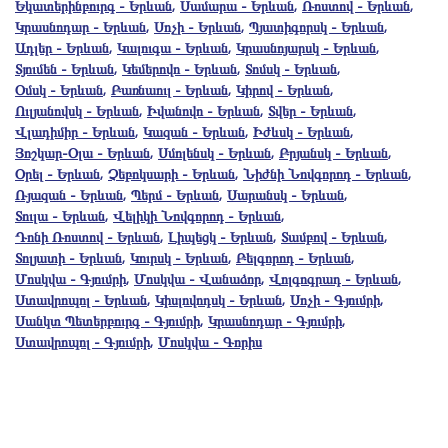
Եկատերինբուրգ - Երևան
,
Սամարա - Երևան
,
Ռոստով - Երևան
,
Կրասնոդար - Երևան
,
Սոչի - Երևան
,
Պյատիգորսկ - Երևան
,
Ադլեր - Երևան
,
Կալուգա - Երևան
,
Կրասնոյարսկ - Երևան
,
Տյումեն - Երևան
,
Կեմերովո - Երևան
,
Տոմսկ - Երևան
,
Օմսկ - Երևան
,
Բառնաուլ - Երևան
,
Կիրով - Երևան
,
Ուլյանովսկ - Երևան
,
Իվանովո - Երևան
,
Տվեր - Երևան
,
Վլադիմիր - Երևան
,
Կազան - Երևան
,
Իժևսկ - Երևան
,
Յոշկար-Օլա - Երևան
,
Սմոլենսկ - Երևան
,
Բրյանսկ - Երևան
,
Օրել - Երևան
,
Չեբոկսարի - Երևան
,
Նիժնի Նովգորոդ - Երևան
,
Ռյազան - Երևան
,
Պերմ - Երևան
,
Սարանսկ - Երևան
,
Տուլա - Երևան
,
Վելիկի Նովգորոդ - Երևան
,
Դոնի Ռոստով - Երևան
,
Լիպեցկ - Երևան
,
Տամբով - Երևան
,
Տոլյատի - Երևան
,
Կուրսկ - Երևան
,
Բելգորոդ - Երևան
,
Մոսկվա - Գյումրի
,
Մոսկվա - Վանաձոր
,
Վոլգոգրադ - Երևան
,
Ստավրոպոլ - Երևան
,
Կիսլովոդսկ - Երևան
,
Սոչի - Գյումրի
,
Սանկտ Պետերբուրգ - Գյումրի
,
Կրասնոդար - Գյումրի
,
Ստավրոպոլ - Գյումրի
,
Մոսկվա - Գորիս