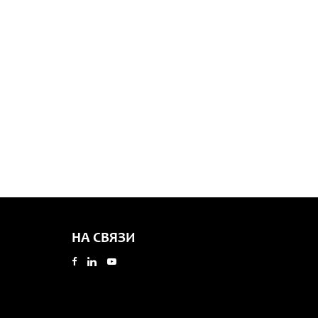
НА СВЯЗИ