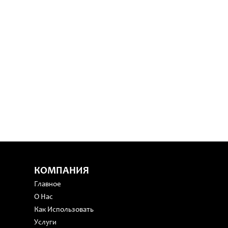
КОМПАНИЯ
Главное
О Нас
Как Использовать
Услуги