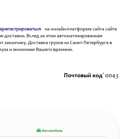
арегистрироваться
на онлайн-платформе сайта сайте
е доставки. Вслед за этим автоматизированная
 заказчику. Доставка грузов из Санкт-Петербурга в
руза и экономию Вашего времени.
Почтовый код`
0043
Автомобиль