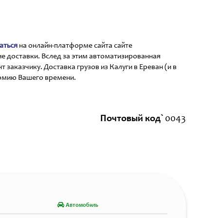
аться
на онлайн-платформе сайта сайте
е доставки. Вслед за этим автоматизированная
заказчику. Доставка грузов из Калуги в Ереван (и в
номию Вашего времени.
Почтовый код`
0043
Автомобиль