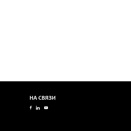
НА СВЯЗИ