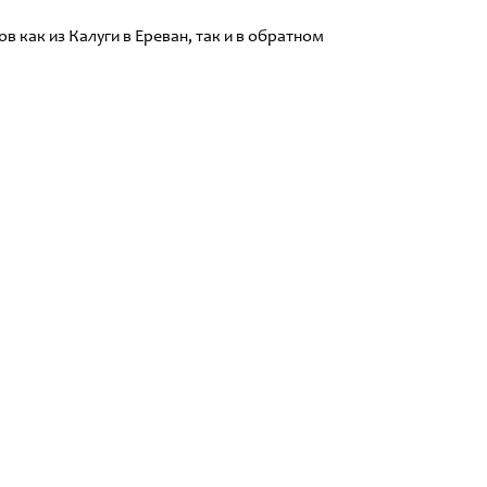
 как из Калуги в Ереван, так и в обратном