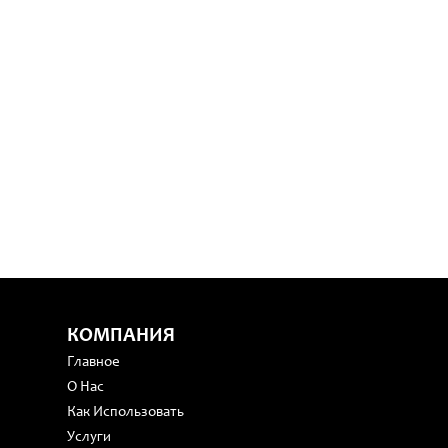
КОМПАНИЯ
Главное
О Нас
Как Использовать
Услуги