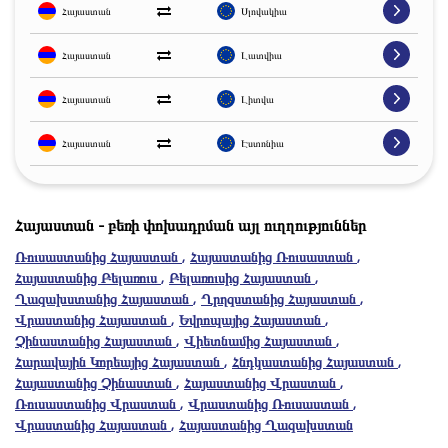
Հայաստան
Սլովակիա
Հայաստան
Լատվիա
Հայաստան
Լիտվա
Հայաստան
Էստոնիա
Հայաստան - բեռի փոխադրման այլ ուղղություններ
Ռուսաստանից Հայաստան
,
Հայաստանից Ռուսաստան
,
Հայաստանից Բելառուս
,
Բելառուսից Հայաստան
,
Ղազախստանից Հայաստան
,
Ղրղզստանից Հայաստան
,
Վրաստանից Հայաստան
,
Եվրոպայից Հայաստան
,
Չինաստանից Հայաստան
,
Վիետնամից Հայաստան
,
Հարավային Կորեայից Հայաստան
,
Հնդկաստանից Հայաստան
,
Հայաստանից Չինաստան
,
Հայաստանից Վրաստան
,
Ռուսաստանից Վրաստան
,
Վրաստանից Ռուսաստան
,
Վրաստանից Հայաստան
,
Հայաստանից Ղազախստան