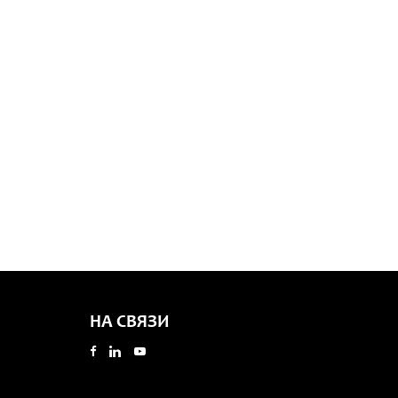
НА СВЯЗИ