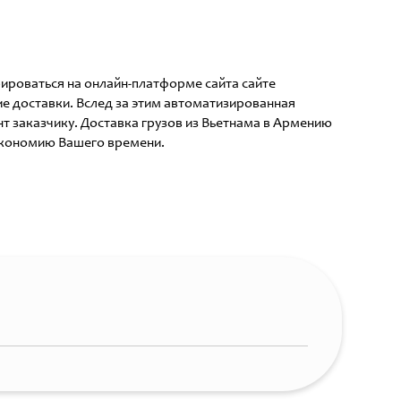
рироваться на онлайн-платформе сайта сайте
е доставки. Вслед за этим автоматизированная
т заказчику. Доставка грузов из Вьетнама в Армению
 экономию Вашего времени.