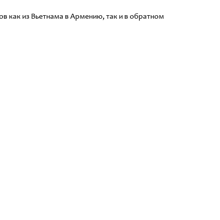
в как из Вьетнама в Армению, так и в обратном